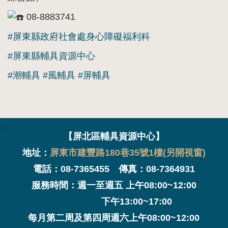
08-8883741
#屏東縣政府社會處身心障礙福利科
#屏東縣輔具資源中心
#潮輔具
#風輔具
#屏輔具
:::
【屏北區輔具資源中心】
地址：
屏東市建豐路180巷35號1樓(另開視窗)
電話：08-7365455 傳真：08-7364931
服務時間：週一至週五 上午08:00~12:00
下午13:00~17:00
每月第二周及第四周週六上午08:00~12:00