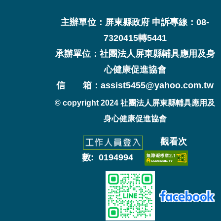
主辦單位：屏東縣政府 申訴專線：08-
7320415轉5441
承辦單位：社團法人屏東縣輔具應用及身
心健康促進協會
信 箱：assist5455@yahoo.com.tw
© copyright 2024 社團法人屏東縣輔具應用及
身心健康促進協會
觀看次
數: 0194994