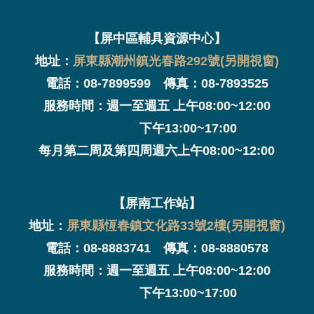
【屏中區輔具資源中心】
地址：
屏東縣潮州鎮光春路292號(另開視窗)
電話：08-7899599 傳真：08-7893525
服務時間：週一至週五 上午08:00~12:00
下午13:00~17:00
每月第二周及第四周週六上午08:00~12:00
【屏南工作站】
地址：
屏東縣恆春鎮文化路33號2樓(另開視窗)
電話：08-8883741 傳真：08-8880578
服務時間：週一至週五 上午08:00~12:00
下午13:00~17:00