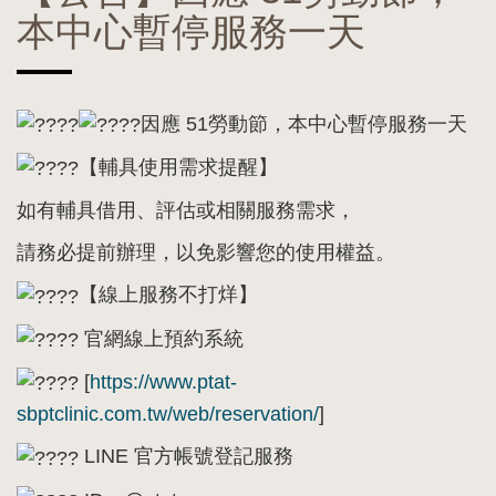
本中心暫停服務一天
因應 51勞動節，本中心暫停服務一天
【輔具使用需求提醒】
如有輔具借用、評估或相關服務需求，
請務必提前辦理，以免影響您的使用權益。
【線上服務不打烊】
官網線上預約系統
[
https://www.ptat-
sbptclinic.com.tw/web/reservation/
]
LINE 官方帳號登記服務