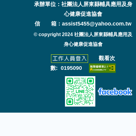
承辦單位：社團法人屏東縣輔具應用及身
心健康促進協會
信 箱：assist5455@yahoo.com.tw
© copyright 2024 社團法人屏東縣輔具應用及
身心健康促進協會
觀看次
數: 0195090