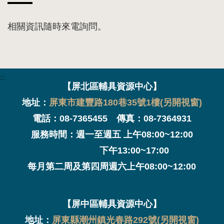
相關資訊隨時來電詢問。
:::
【屏北區輔具資源中心】
地址：
屏東市建豐路180巷35號1樓(另開視窗)
電話：08-7365455 傳真：08-7364931
服務時間：週一至週五 上午08:00~12:00
下午13:00~17:00
每月第二周及第四周週六上午08:00~12:00
【屏中區輔具資源中心】
地址：
屏東縣潮州鎮光春路292號(另開視窗)