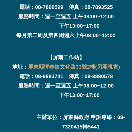
電話：08-7899599 傳真：08-7893525
服務時間：週一至週五 上午08:00~12:00
下午13:00~17:00
每月第二周及第四周週六上午08:00~12:00
【屏南工作站】
地址：
屏東縣恆春鎮文化路33號2樓(另開視窗)
電話：08-8883741 傳真：08-8880578
服務時間：週一至週五 上午08:00~12:00
下午13:00~17:00
主辦單位：屏東縣政府 申訴專線：08-
7320415轉5441