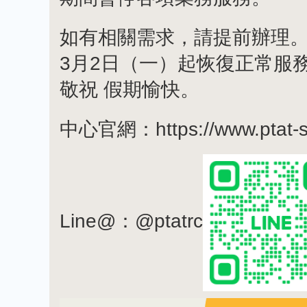
如有相關需求，請提前辦理
3月2日（一）起恢復正常服
敬祝 假期愉快。
中心官網：https://www.ptat-sbp
Line@：@ptatrc