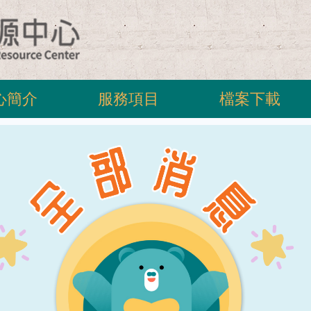
心簡介
服務項目
檔案下載