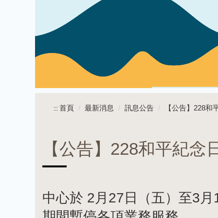
首頁
最新消息
訊息公告
【公告】228
:::
【公告】228和平紀念
中心於 2月27日（五）至3
期間暫停各項業務服務。