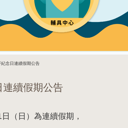
和平紀念日連續假期公告
日連續假期公告
月1日（日）為連續假期，