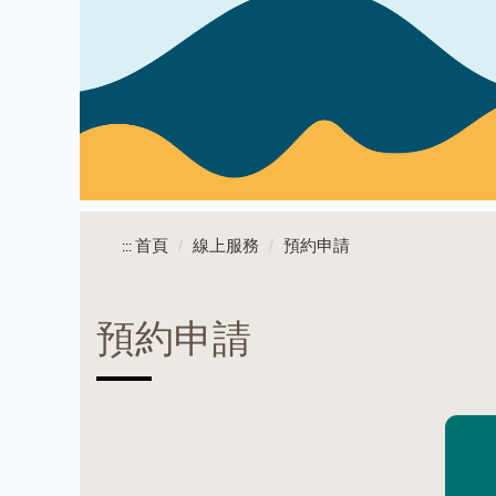
首頁
線上服務
預約申請
:::
預約申請