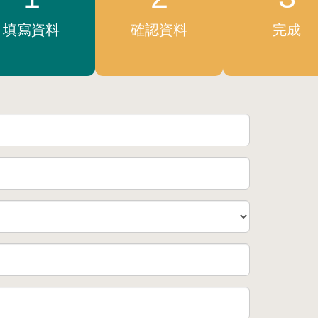
填寫資料
確認資料
完成