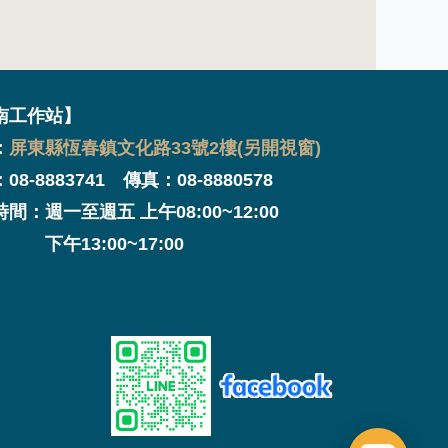
南工作站】
：
屏東縣恆春鎮文化路33號2樓(另開視窗)
08-8883741 傳真：08-8880578
間：週一至週五 上午08:00~12:00
13:00~17:00