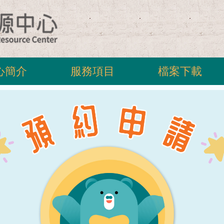
心簡介
服務項目
檔案下載