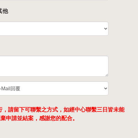
其他
行，請留下可聯繫之方式，如經中心聯繫三日皆未能
放棄申請並結案，感謝您的配合。